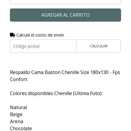
AGREGAR AL CARRITO
Calculá el costo de envío
CALCULAR
Respaldo Cama Baston Chenille Size 180x130 - Fps
Confort
Colores disponibles Chenille (Ultima Foto):
Natural
Beige
Arena
Chocolate