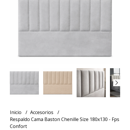
Inicio
Accesorios
Respaldo Cama Baston Chenille Size 180x130 - Fps
Confort