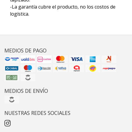
-La garantía cubre el producto, no los costos de
logística.
MEDIOS DE PAGO
MEDIOS DE ENVÍO
NUESTRAS REDES SOCIALES