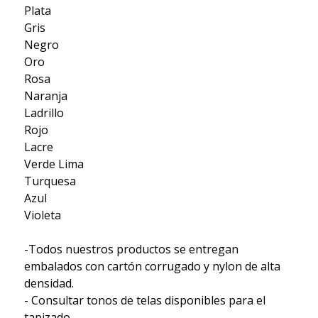
Plata
Gris
Negro
Oro
Rosa
Naranja
Ladrillo
Rojo
Lacre
Verde Lima
Turquesa
Azul
Violeta
-Todos nuestros productos se entregan
embalados con cartón corrugado y nylon de alta
densidad.
- Consultar tonos de telas disponibles para el
tapizado.