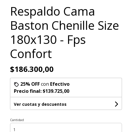
Respaldo Cama
Baston Chenille Size
180x130 - Fps
Confort
$186.300,00
25% OFF
con
Efectivo
Precio final:
$139.725,00
Ver cuotas y descuentos
Cantidad