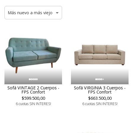
Sofá VINTAGE 2 Cuerpos -
Sofá VIRGINIA 3 Cuerpos -
FPS Confort
FPS Confort
$599.500,00
$663.500,00
6 cuotas SIN INTERES!
6 cuotas SIN INTERES!