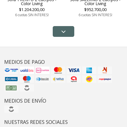
Color Living
Color Living
$1.204.200,00
$952.700,00
6 cuotas SIN INTERES!
6 cuotas SIN INTERES!
MEDIOS DE PAGO
MEDIOS DE ENVÍO
NUESTRAS REDES SOCIALES