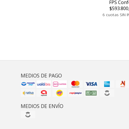
FPS Conf
$593.800
6 cuotas SIN I
MEDIOS DE PAGO
MEDIOS DE ENVÍO