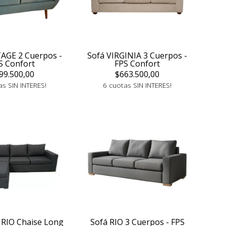
AGE 2 Cuerpos -
Sofá VIRGINIA 3 Cuerpos -
S Confort
FPS Confort
99.500,00
$663.500,00
as SIN INTERES!
6 cuotas SIN INTERES!
 RIO Chaise Long
Sofá RIO 3 Cuerpos - FPS