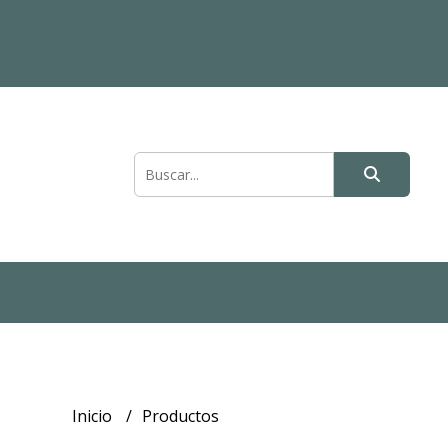
Inicio
Productos