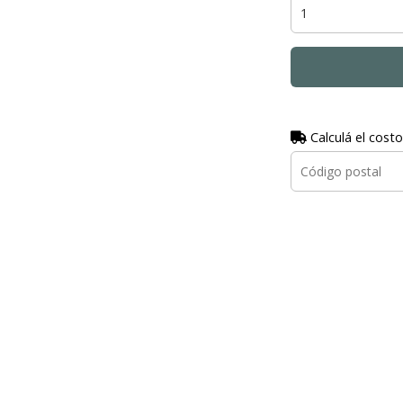
Calculá el costo