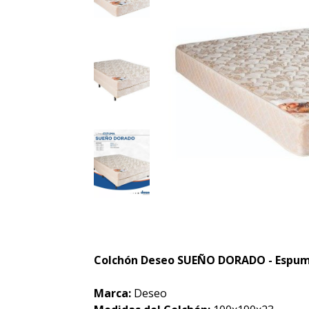
Colchón Deseo SUEÑO DORADO - Espuma
Marca:
Deseo