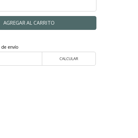
AGREGAR AL CARRITO
 de envío
CALCULAR