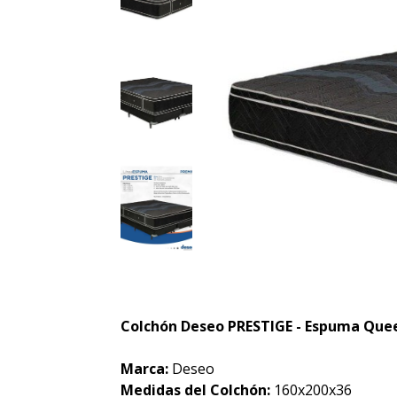
Colchón Deseo PRESTIGE - Espuma Quee
Marca:
Deseo
Medidas del Colchón:
160x200x36