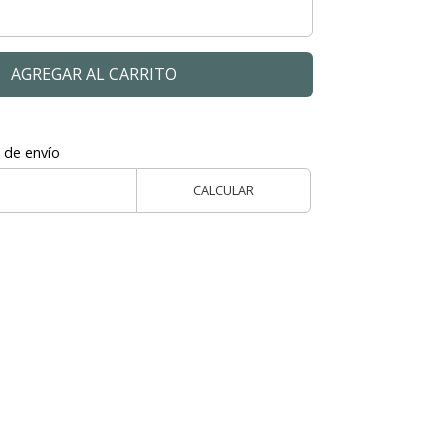
AGREGAR AL CARRITO
 de envío
CALCULAR