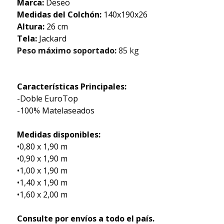
Marca:
Deseo
Medidas del Colchón:
140x190x26
Altura:
26 cm
Tela:
Jackard
Peso máximo soportado:
85 kg
Características Principales:
-Doble EuroTop
-100% Matelaseados
Medidas disponibles:
•0,80 x 1,90 m
•0,90 x 1,90 m
•1,00 x 1,90 m
•1,40 x 1,90 m
•1,60 x 2,00 m
Consulte por envíos a todo el país.