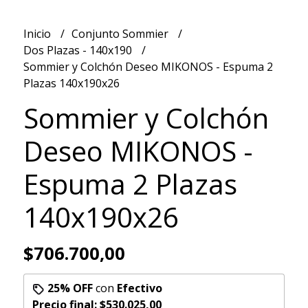
Inicio
Conjunto Sommier
Dos Plazas - 140x190
Sommier y Colchón Deseo MIKONOS - Espuma 2
Plazas 140x190x26
Sommier y Colchón
Deseo MIKONOS -
Espuma 2 Plazas
140x190x26
$706.700,00
25% OFF
con
Efectivo
Precio final:
$530.025,00