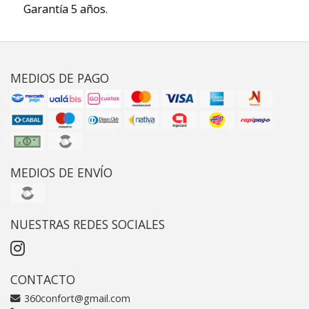
Garantía 5 años.
MEDIOS DE PAGO
MEDIOS DE ENVÍO
NUESTRAS REDES SOCIALES
CONTACTO
360confort@gmail.com