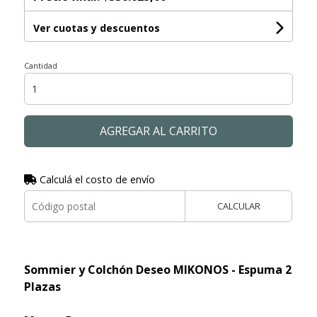
Ver cuotas y descuentos
Cantidad
AGREGAR AL CARRITO
Calculá el costo de envío
CALCULAR
Sommier y Colchón Deseo MIKONOS - Espuma 2
Plazas