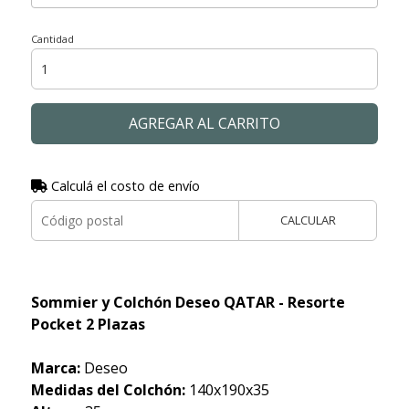
Cantidad
AGREGAR AL CARRITO
Calculá el costo de envío
CALCULAR
Sommier y Colchón Deseo QATAR - Resorte
Pocket 2 Plazas
Marca:
Deseo
Medidas del Colchón:
140x190x35