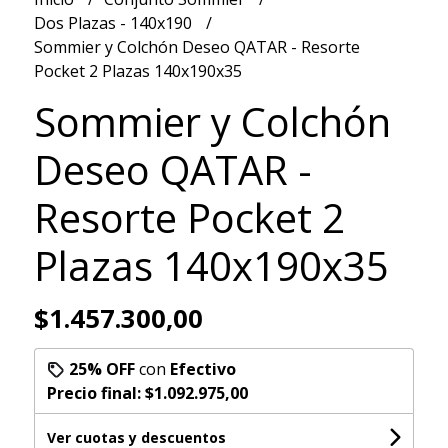
Dos Plazas - 140x190
Sommier y Colchón Deseo QATAR - Resorte
Pocket 2 Plazas 140x190x35
Sommier y Colchón
Deseo QATAR -
Resorte Pocket 2
Plazas 140x190x35
$1.457.300,00
25% OFF
con
Efectivo
Precio final:
$1.092.975,00
Ver cuotas y descuentos