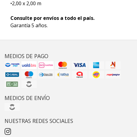
•2,00 x 2,00 m
Consulte por envíos a todo el país.
Garantía 5 años.
MEDIOS DE PAGO
MEDIOS DE ENVÍO
NUESTRAS REDES SOCIALES