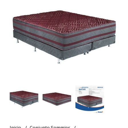
Inicio
Conjunto Sommier