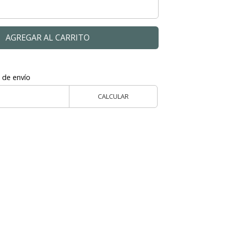
AGREGAR AL CARRITO
 de envío
CALCULAR