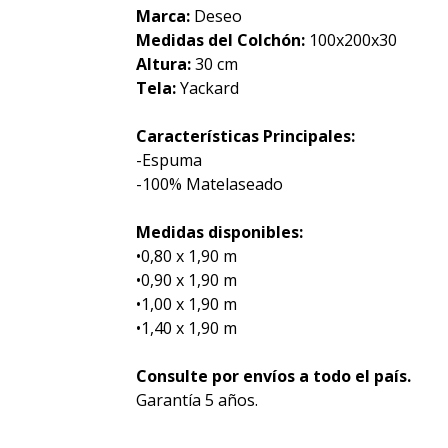
Marca:
Deseo
Medidas del Colchón:
100x200x30
Altura:
30 cm
Tela:
Yackard
Características Principales:
-Espuma
-100% Matelaseado
Medidas disponibles:
•0,80 x 1,90 m
•0,90 x 1,90 m
•1,00 x 1,90 m
•1,40 x 1,90 m
Consulte por envíos a todo el país.
Garantía 5 años.