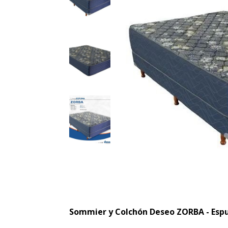
Sommier y Colchón Deseo ZORBA - Esp