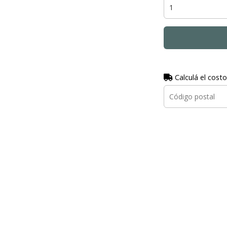
Calculá el costo