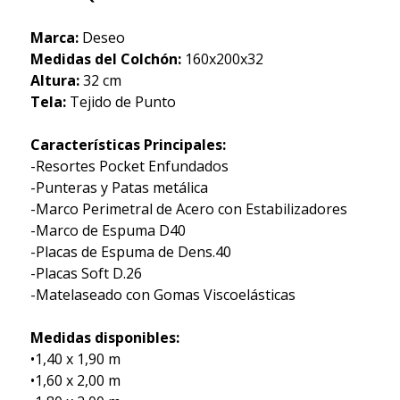
Marca:
Deseo
Medidas del Colchón:
160x200x32
Altura:
32 cm
Tela:
Tejido de Punto
Características Principales:
-Resortes Pocket Enfundados
-Punteras y Patas metálica
-Marco Perimetral de Acero con Estabilizadores
-Marco de Espuma D40
-Placas de Espuma de Dens.40
-Placas Soft D.26
-Matelaseado con Gomas Viscoelásticas
Medidas disponibles:
•1,40 x 1,90 m
•1,60 x 2,00 m