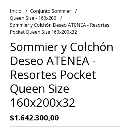
Inicio
Conjunto Sommier
Queen Size - 160x200
Sommier y Colchón Deseo ATENEA - Resortes
Pocket Queen Size 160x200x32
Sommier y Colchón
Deseo ATENEA -
Resortes Pocket
Queen Size
160x200x32
$1.642.300,00