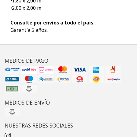
•1,80 x 2,00 m
•2,00 x 2,00 m
Consulte por envíos a todo el país.
Garantía 5 años.
MEDIOS DE PAGO
MEDIOS DE ENVÍO
NUESTRAS REDES SOCIALES