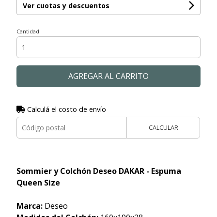
Ver cuotas y descuentos
Cantidad
AGREGAR AL CARRITO
Calculá el costo de envío
CALCULAR
Sommier y Colchón Deseo DAKAR - Espuma
Queen Size
Marca:
Deseo