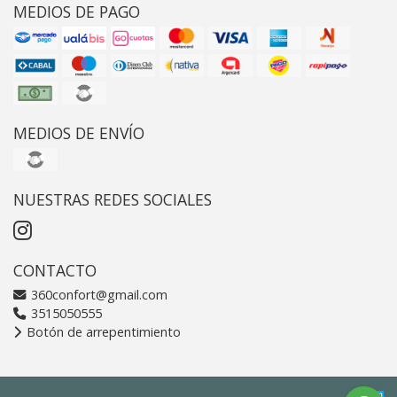
MEDIOS DE PAGO
MEDIOS DE ENVÍO
NUESTRAS REDES SOCIALES
CONTACTO
360confort@gmail.com
3515050555
Botón de arrepentimiento