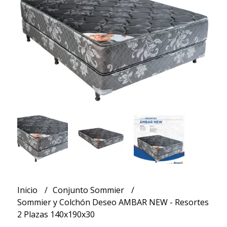
Inicio
Conjunto Sommier
Sommier y Colchón Deseo AMBAR NEW - Resortes
2 Plazas 140x190x30