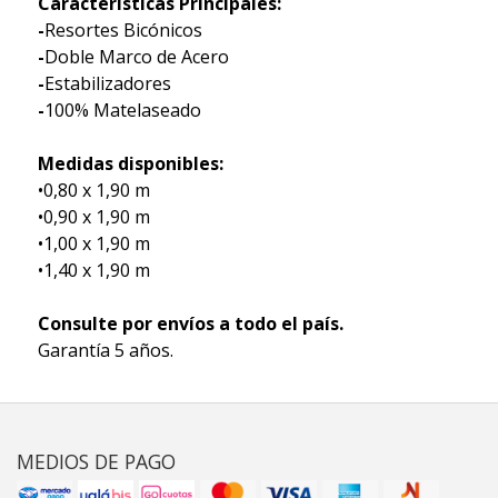
Características Principales:
-
Resortes Bicónicos
-
Doble Marco de Acero
-
Estabilizadores
-
100% Matelaseado
Medidas disponibles:
•0,80 x 1,90 m
•0,90 x 1,90 m
•1,00 x 1,90 m
•1,40 x 1,90 m
Consulte por envíos a todo el país.
Garantía 5 años.
MEDIOS DE PAGO