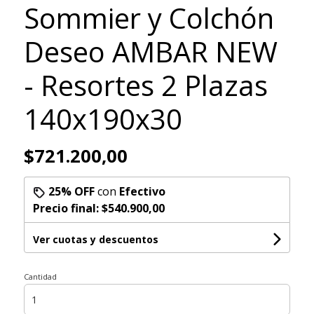
Sommier y Colchón
Deseo AMBAR NEW
- Resortes 2 Plazas
140x190x30
$721.200,00
25% OFF
con
Efectivo
Precio final:
$540.900,00
Ver cuotas y descuentos
Cantidad