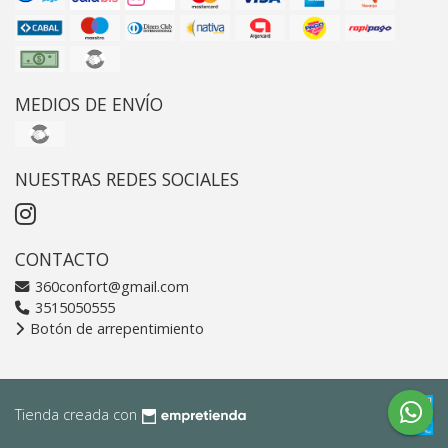
MEDIOS DE ENVÍO
NUESTRAS REDES SOCIALES
CONTACTO
360confort@gmail.com
3515050555
Botón de arrepentimiento
Tienda creada con