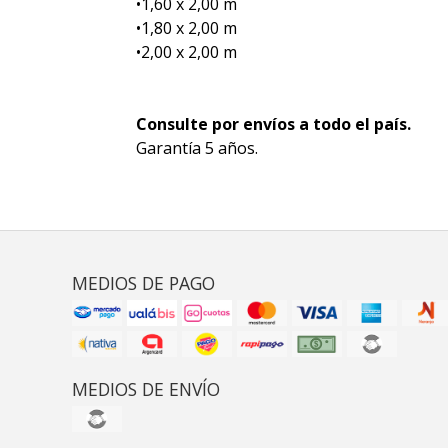
•1,60 x 2,00 m
•1,80 x 2,00 m
•2,00 x 2,00 m
Consulte por envíos a todo el país.
Garantía 5 años.
MEDIOS DE PAGO
MEDIOS DE ENVÍO