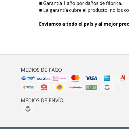
■ Garantía 1 año por daños de fábrica.
■ La garantía cubre el producto, no los cos
Enviamos a todo el país y al mejor prec
MEDIOS DE PAGO
MEDIOS DE ENVÍO