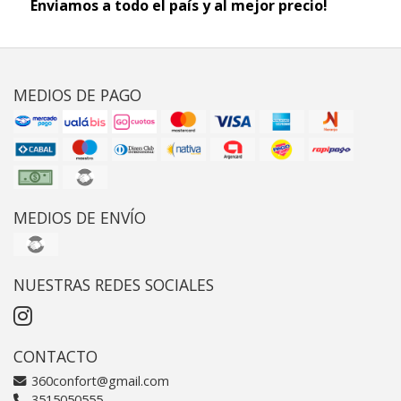
Enviamos a todo el país y al mejor precio!
MEDIOS DE PAGO
MEDIOS DE ENVÍO
NUESTRAS REDES SOCIALES
CONTACTO
360confort@gmail.com
3515050555