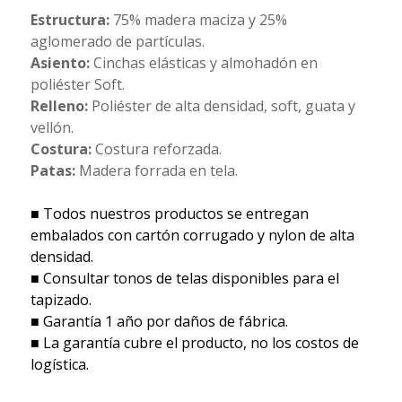
Estructura:
75% madera maciza y 25%
aglomerado de partículas.
Asiento:
Cinchas elásticas y almohadón en
poliéster Soft.
Relleno:
Poliéster de alta densidad, soft, guata y
vellón.
Costura:
Costura reforzada.
Patas:
Madera forrada en tela.
■ Todos nuestros productos se entregan
embalados con cartón corrugado y nylon de alta
densidad.
■ Consultar tonos de telas disponibles para el
tapizado.
■ Garantía 1 año por daños de fábrica.
■ La garantía cubre el producto, no los costos de
logística.