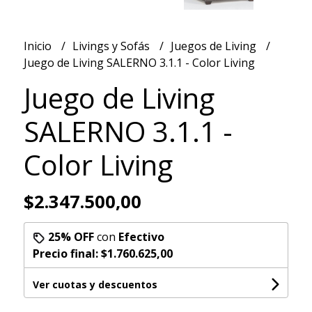
Inicio
Livings y Sofás
Juegos de Living
Juego de Living SALERNO 3.1.1 - Color Living
Juego de Living
SALERNO 3.1.1 -
Color Living
$2.347.500,00
25% OFF
con
Efectivo
Precio final:
$1.760.625,00
Ver cuotas y descuentos