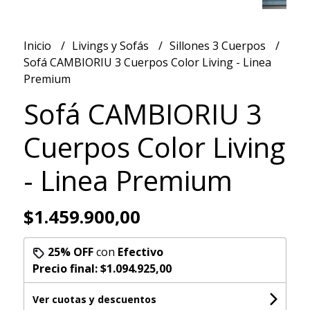
Inicio
Livings y Sofás
Sillones 3 Cuerpos
Sofá CAMBIORIU 3 Cuerpos Color Living - Linea
Premium
Sofá CAMBIORIU 3
Cuerpos Color Living
- Linea Premium
$1.459.900,00
25% OFF
con
Efectivo
Precio final:
$1.094.925,00
Ver cuotas y descuentos