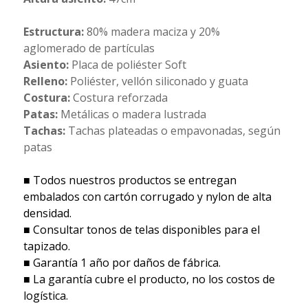
Estructura:
80% madera maciza y 20%
aglomerado de partículas
Asiento:
Placa de poliéster Soft
Relleno:
Poliéster, vellón siliconado y guata
Costura:
Costura reforzada
Patas:
Metálicas o madera lustrada
Tachas:
Tachas plateadas o empavonadas, según
patas
■ Todos nuestros productos se entregan
embalados con cartón corrugado y nylon de alta
densidad.
■ Consultar tonos de telas disponibles para el
tapizado.
■ Garantía 1 año por daños de fábrica.
■ La garantía cubre el producto, no los costos de
logística.