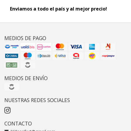
Enviamos a todo el país y al mejor precio!
MEDIOS DE PAGO
MEDIOS DE ENVÍO
NUESTRAS REDES SOCIALES
CONTACTO