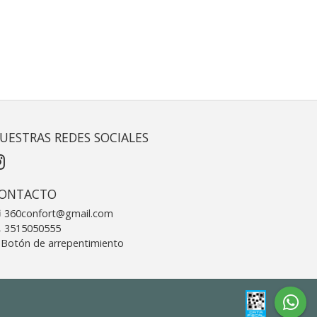
UESTRAS REDES SOCIALES
ONTACTO
360confort@gmail.com
3515050555
Botón de arrepentimiento