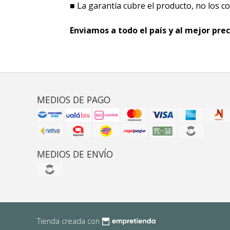
■ La garantía cubre el producto, no los cos
Enviamos a todo el país y al mejor prec
MEDIOS DE PAGO
MEDIOS DE ENVÍO
Tienda creada con